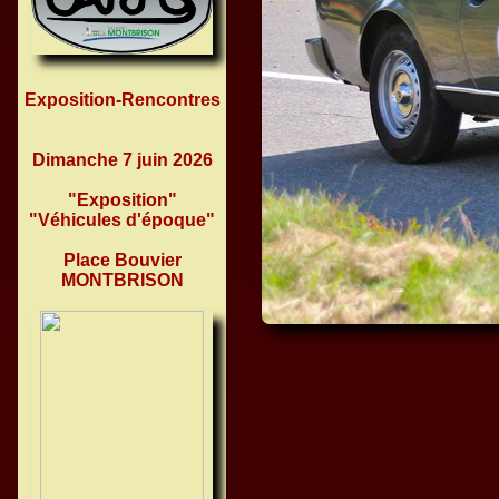
Exposition-Rencontres
Dimanche 7 juin 2026
"Exposition"
"Véhicules d'époque"
Place Bouvier
MONTBRISON