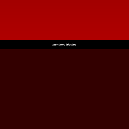
mentions légales