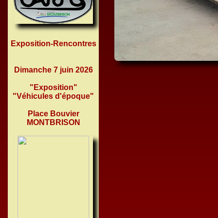
Exposition-Rencontres
Dimanche 7 juin 2026
"Exposition"
"Véhicules d'époque"
Place Bouvier
MONTBRISON