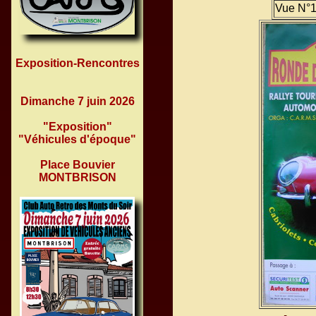
Vue N°1
Exposition-Rencontres
Dimanche 7 juin 2026
"Exposition"
"Véhicules d'époque"
Place Bouvier
MONTBRISON